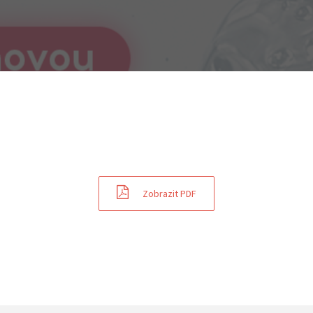
Zobrazit PDF