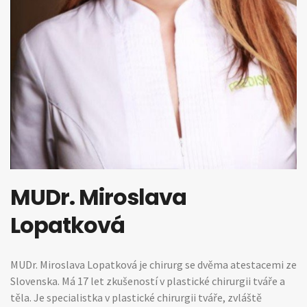
MUDr. Miroslava
Lopatková
MUDr. Miroslava Lopatková je chirurg se dvěma atestacemi ze
Slovenska. Má 17 let zkušeností v plastické chirurgii tváře a
těla. Je specialistka v plastické chirurgii tváře, zvláště